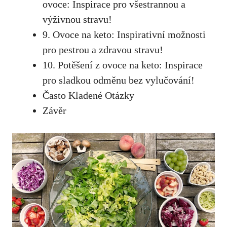
ovoce: Inspirace pro všestrannou a
výživnou stravu!
9. Ovoce na keto: Inspirativní možnosti
pro pestrou ‍a zdravou stravu!
10. Potěšení ‍z⁣ ovoce na ⁤keto: Inspirace
pro sladkou odměnu bez vylučování!
Často Kladené ⁣Otázky
Závěr