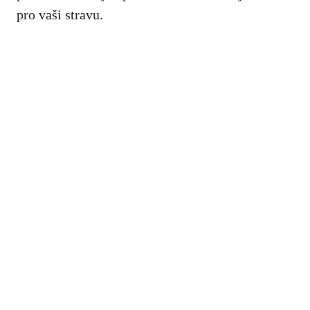
pro vaši stravu.