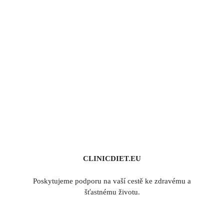
CLINICDIET.EU
Poskytujeme podporu na vaší cestě ke zdravému a
šťastnému životu.