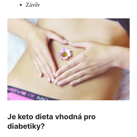
Závěr
Je keto dieta vhodná pro
diabetiky?