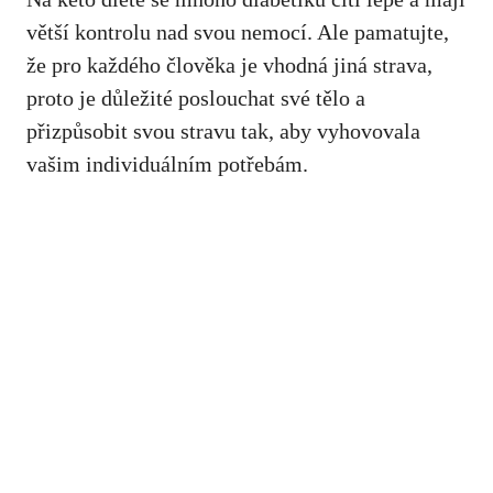
větší kontrolu nad svou nemocí. Ale pamatujte,
že pro každého člověka je vhodná jiná strava,
proto⁣ je důležité poslouchat své tělo‌ a
přizpůsobit svou stravu tak, aby vyhovovala
vašim individuálním potřebám.