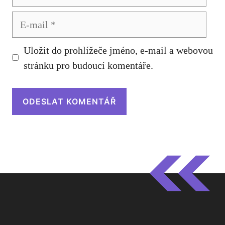
E-
mail
Uložit do prohlížeče jméno, e-mail a webovou
stránku pro budoucí komentáře.