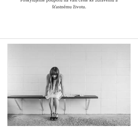
šťastnému životu.