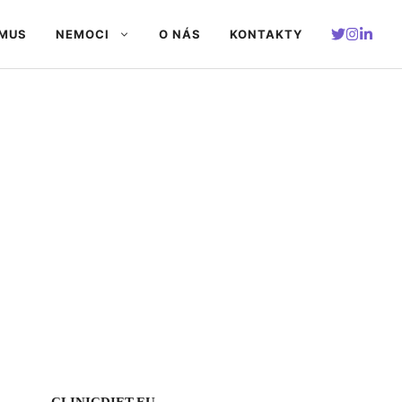
SMUS
NEMOCI
O NÁS
KONTAKTY