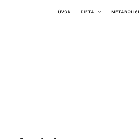
ÚVOD
DIETA
METABOLI