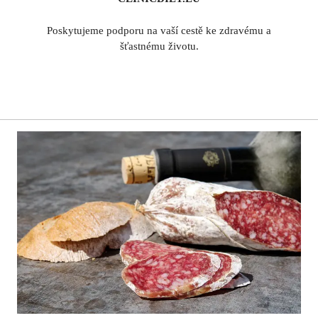
Poskytujeme podporu na vaší cestě ke zdravému a
šťastnému životu.