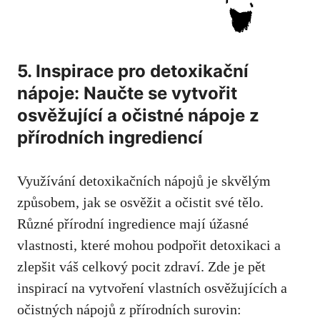
5. Inspirace pro detoxikační
nápoje: Naučte se vytvořit
osvěžující a očistné nápoje z
přírodních ingrediencí
Využívání detoxikačních nápojů je skvělým
způsobem, jak se osvěžit a očistit své tělo.
Různé přírodní ingredience mají úžasné
vlastnosti, které mohou podpořit detoxikaci a
zlepšit váš celkový pocit zdraví. Zde je pět
inspirací na vytvoření vlastních osvěžujících a
očistných nápojů z přírodních surovin: