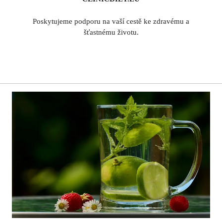
Poskytujeme podporu na vaší cestě ke zdravému a
šťastnému životu.