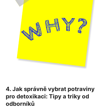
4. Jak správně vybrat potraviny
pro detoxikaci: Tipy a triky od
odborníků