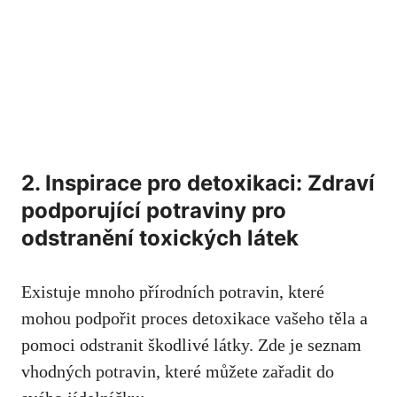
2. Inspirace pro detoxikaci: Zdraví
podporující potraviny pro
odstranění toxických látek
Existuje mnoho přírodních potravin, které
mohou podpořit proces detoxikace vašeho těla a
pomoci odstranit škodlivé látky. Zde je seznam
vhodných potravin, které můžete zařadit do