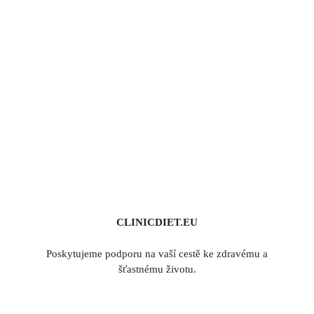
CLINICDIET.EU
Poskytujeme podporu na vaší cestě ke zdravému a
šťastnému životu.