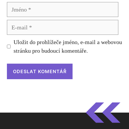
Jméno
E-
mail
Uložit do prohlížeče jméno, e-mail a webovou
stránku pro budoucí komentáře.