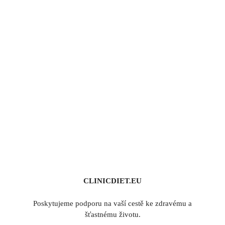
CLINICDIET.EU
Poskytujeme podporu na vaší cestě ke zdravému a
šťastnému životu.