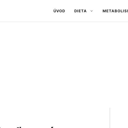
ÚVOD
DIETA
METABOLI