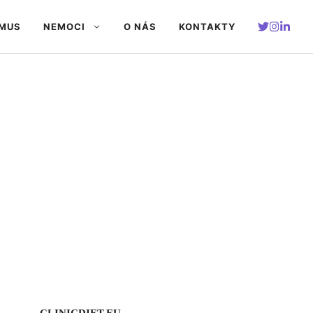
SMUS
NEMOCI
O NÁS
KONTAKTY