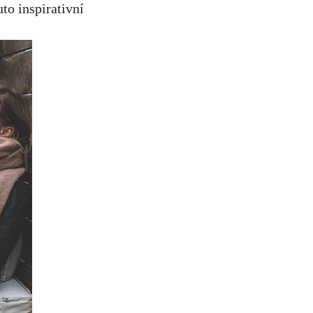
to inspirativní