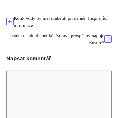
Kolik vody by měl diabetik pít denně: Inspirující
informace
Jistění osudu diabetiků: Zdravé prospěchy nápoje
Ensure?
Napsat komentář
Komentář