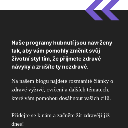
Naše programy hubnutí jsou navrženy
tak, aby vám pomohly změnit svůj
životní styl tím, že přijmete zdravé
návyky a zrušíte ty nezdravé.
Na našem blogu najdete rozmanité články o
zdravé výživě, cvičení a dalších tématech,
které vám pomohou dosáhnout vašich cílů.
Přidejte se k nám a začněte žít zdravěji již
dnes!