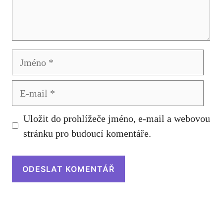
Jméno
E-
mail
Uložit do prohlížeče jméno, e-mail a webovou
stránku pro budoucí komentáře.