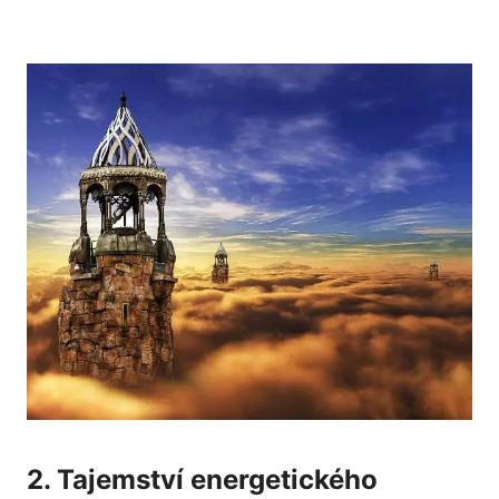
2. Tajemství energetického