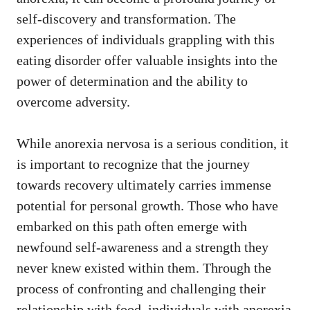
self-discovery ⁣and transformation. The
experiences of individuals grappling with this
‍eating disorder offer valuable insights into the
power of determination ⁣and the ability to
overcome adversity.
While anorexia nervosa is⁣ a serious condition, it
is important to recognize that the journey
towards recovery ultimately carries immense
potential for ⁤personal​ growth. Those ‍who have
embarked⁤ on this path often emerge‌ with⁢
newfound self-awareness and a strength they
never knew existed within them. Through ⁣the
process of confronting⁣ and ⁣challenging their
relationship with food, individuals with⁣ anorexia