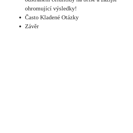
ohromující výsledky!
Často Kladené Otázky
Závěr