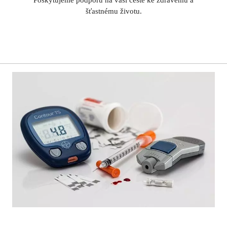
šťastnému životu.