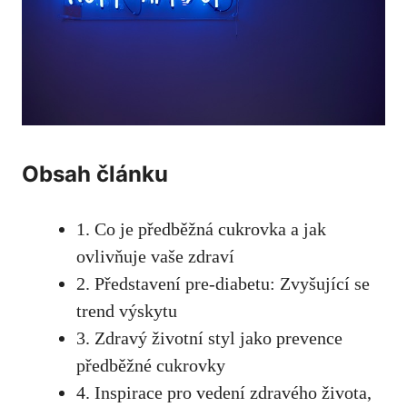
Obsah článku
1.⁢ Co je předběžná cukrovka a jak
ovlivňuje vaše zdraví
2.⁢ Představení pre-diabetu:​ Zvyšující se
trend výskytu
3. Zdravý životní styl jako⁢ prevence
předběžné cukrovky
4.‍ Inspirace pro vedení zdravého života,