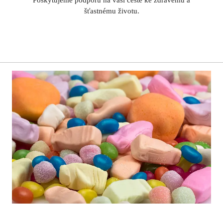
šťastnému životu.