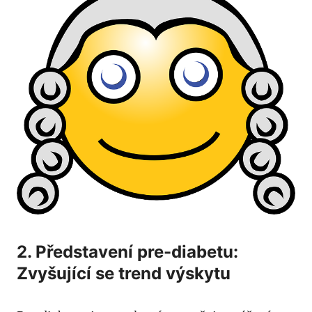
2. Představení pre-diabetu:
Zvyšující‌ se trend ⁢výskytu