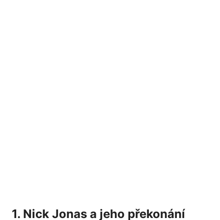
1. Nick Jonas a jeho​ překonání