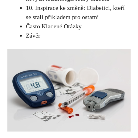
10. Inspirace ke změně: Diabetici, kteří
se stali příkladem ​pro ostatní
Často⁤ Kladené Otázky
Závěr