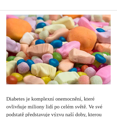
Diabetes ⁤je komplexní ‍onemocnění, které
ovlivňuje miliony lidí po celém světě. Ve své
podstatě představuje výzvu naší doby, kterou