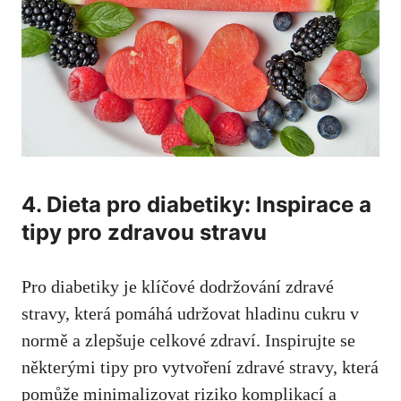
4. Dieta pro diabetiky: ​Inspirace ‌a‍
tipy pro zdravou stravu
Pro diabetiky⁢ je klíčové dodržování zdravé
‌stravy, která pomáhá udržovat hladinu ‌cukru v
normě a zlepšuje celkové zdraví. Inspirujte se
některými tipy pro vytvoření zdravé stravy, která
‍pomůže minimalizovat‌ riziko‌ komplikací​ a