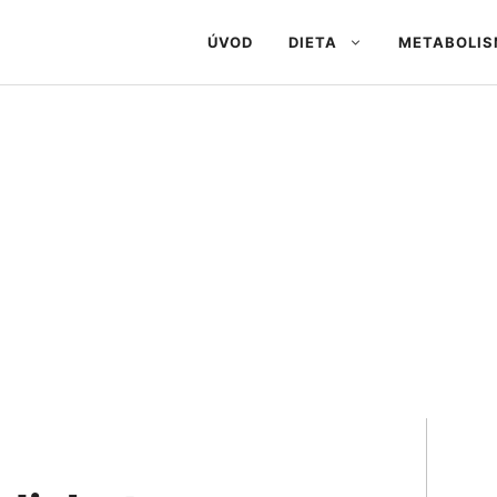
ÚVOD
DIETA
METABOLI