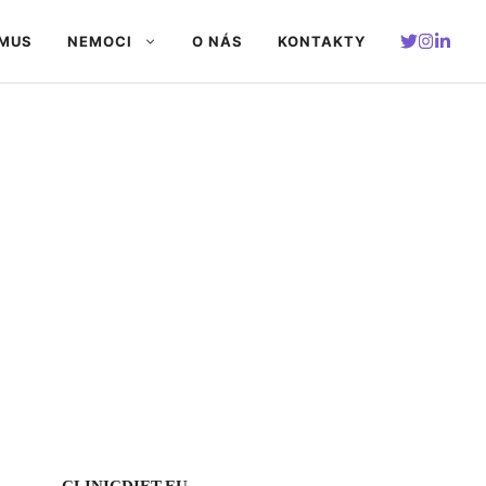
SMUS
NEMOCI
O NÁS
KONTAKTY