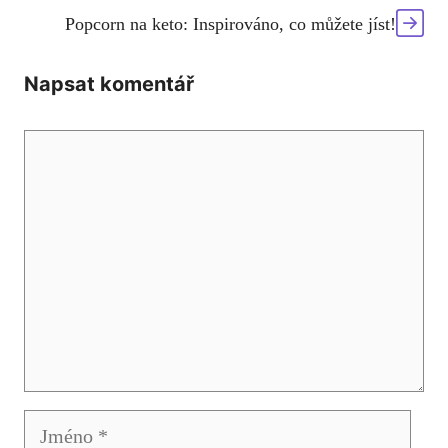
Popcorn na keto: Inspirováno, co můžete jíst!
Napsat komentář
Komentář
Jméno