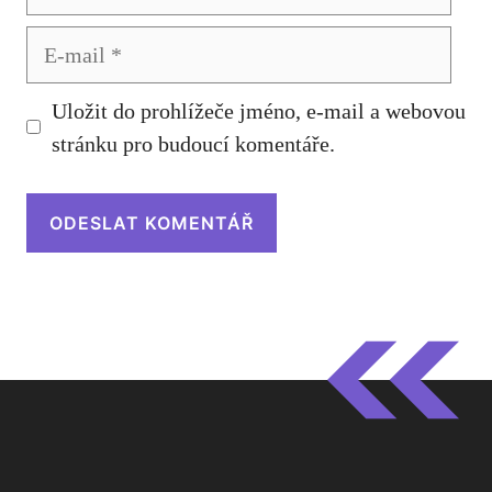
E-
mail
Uložit do prohlížeče jméno, e-mail a webovou
stránku pro budoucí komentáře.