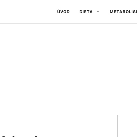
ÚVOD
DIETA
METABOLI