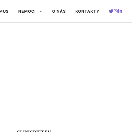
SMUS
NEMOCI
O NÁS
KONTAKTY