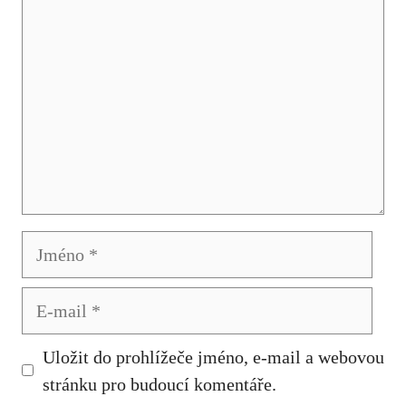
Jméno
E-
mail
Uložit do prohlížeče jméno, e-mail a webovou
stránku pro budoucí komentáře.