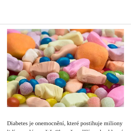
Diabetes je onemocnění, které postihuje miliony