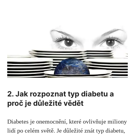
2. Jak ‌rozpoznat typ diabetu a
proč je důležité vědět
Diabetes je onemocnění, které ovlivňuje miliony
lidí‍ po celém světě. Je důležité‍ znát typ diabetu,