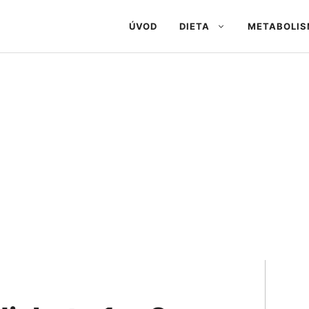
ÚVOD
DIETA
METABOLI