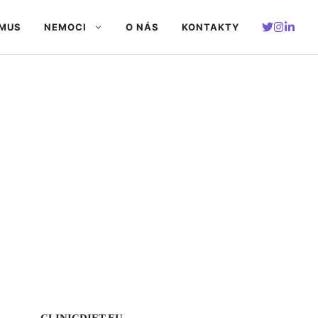
SMUS
NEMOCI
O NÁS
KONTAKTY