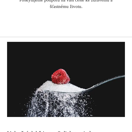
šťastnému životu.