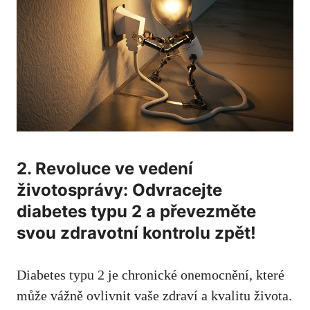
2. Revoluce ve vedení
životosprávy: Odvracejte
diabetes typu 2 a převezměte
svou zdravotní kontrolu zpět!
Diabetes typu 2 je chronické onemocnění, které
může vážně⁣ ovlivnit vaše zdraví a kvalitu života.