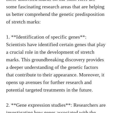
some fascinating​ research‌ areas that are helping‌
us better comprehend the genetic predisposition
of stretch marks:
1. **Identification of specific genes**:
Scientists have‌ identified certain genes that play
a crucial ‌role in the development of stretch
marks. This groundbreaking discovery provides
a deeper‌ understanding of ⁢the ⁤genetic factors
that contribute ‌to their ​appearance. Moreover, it
opens up avenues‌ for further research and
potential targeted treatments in the ⁤future.
2. **Gene expression studies**: Researchers are
⁢investigating how genes associated with ⁣the