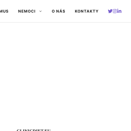
SMUS
NEMOCI
O NÁS
KONTAKTY