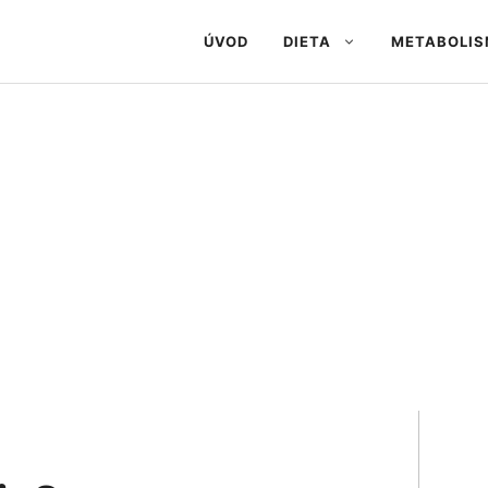
ÚVOD
DIETA
METABOLI