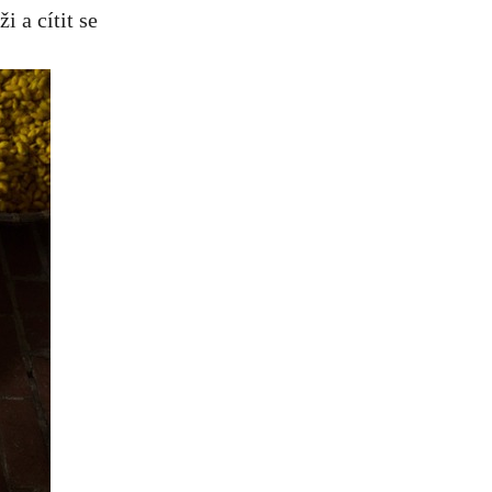
i a cítit se