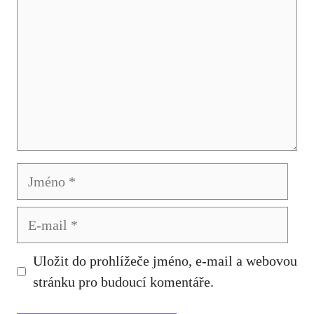
Jméno
E-
mail
Uložit do prohlížeče jméno, e-mail a webovou
stránku pro budoucí komentáře.