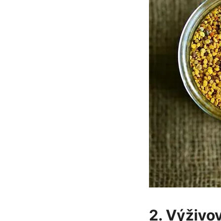
2. Výživov