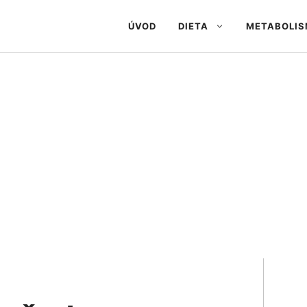
ÚVOD
DIETA
METABOLI