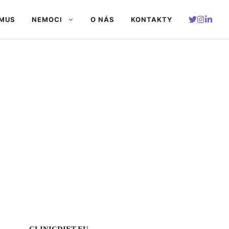
SMUS
NEMOCI
O NÁS
KONTAKTY