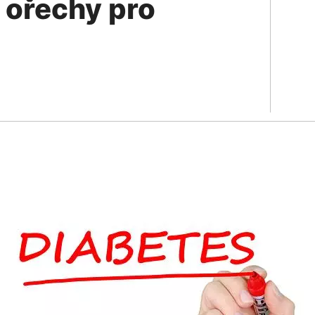
 ořechy pro