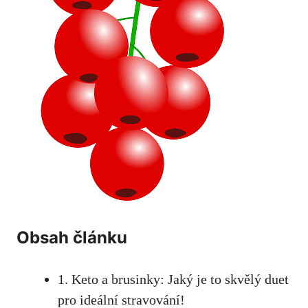
Obsah článku
1. Keto a brusinky: Jaký je to skvělý duet
pro ideální stravování!