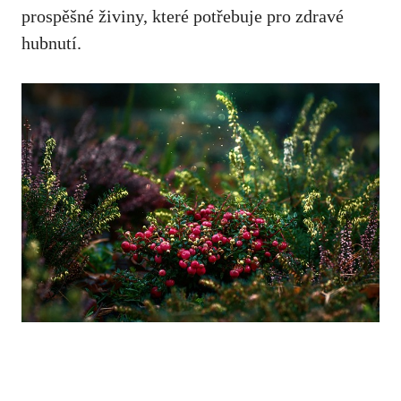
prospěšné živiny, které potřebuje pro zdravé
hubnutí.