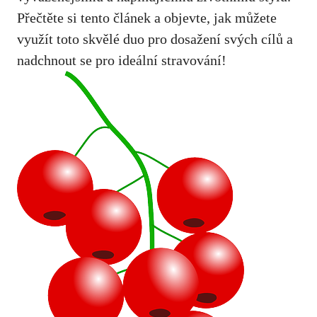
Přečtěte si tento článek a objevte, jak můžete
využít toto skvělé duo pro dosažení svých cílů a
nadchnout se pro ideální stravování!