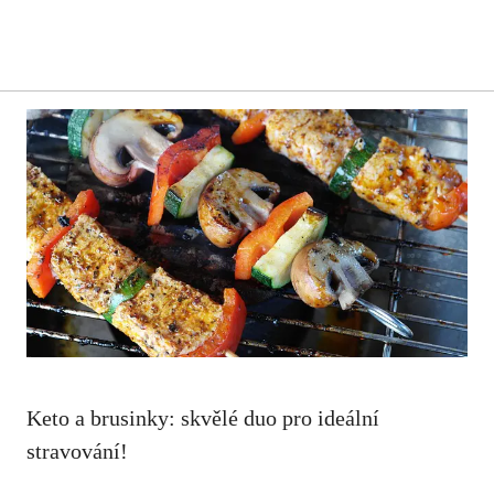
Keto a brusinky: skvělé duo pro ideální
stravování!