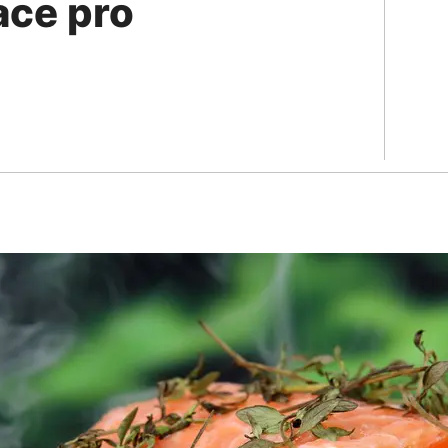
ace pro