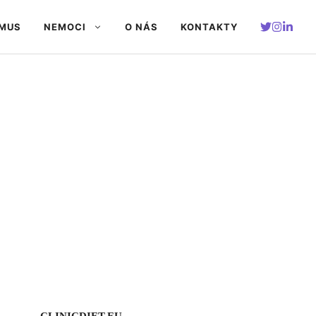
SMUS
NEMOCI
O NÁS
KONTAKTY