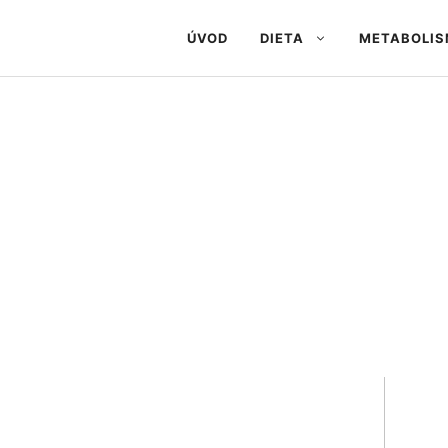
ÚVOD
DIETA
METABOLI