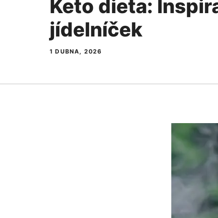
Keto dieta: Inspir
jídelníček
1 DUBNA, 2026