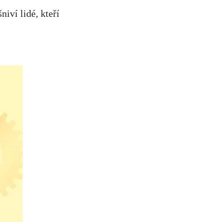
niví lidé, kteří