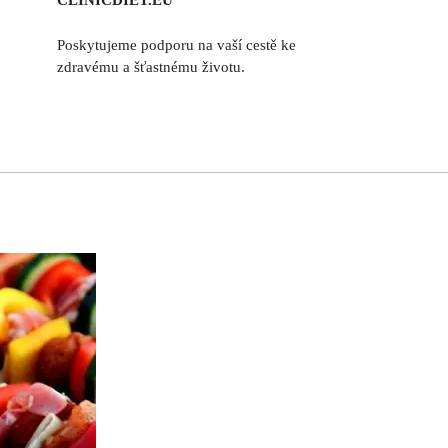
CLINICDIET.EU
Poskytujeme podporu na vaší cestě ke
zdravému a šťastnému životu.