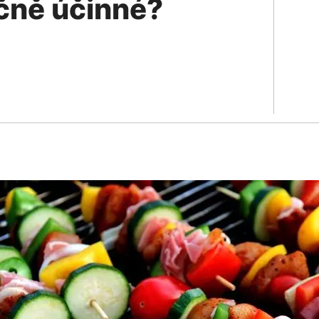
čně účinné?