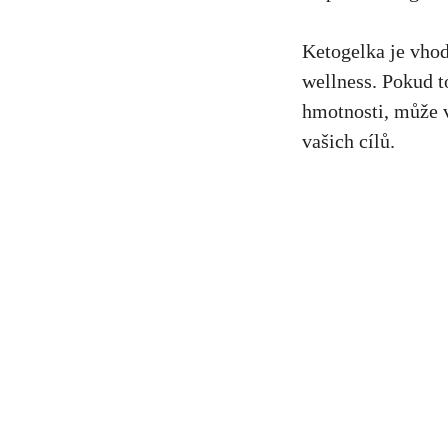
Ketogelka⁣ je vhod
wellness. Pokud to
hmotnosti, může v
vašich cílů.