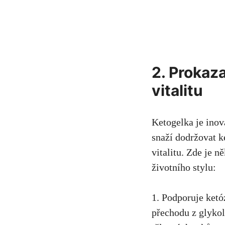
2.‌ Prokaz
vitalitu
Ketogelka ​je inova
snaží dodržovat ke
vitalitu. Zde‌ je​
životního stylu:
1. Podporuje ketóz
přechodu z glykol