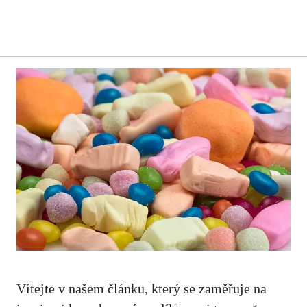
Vítejte v našem článku, který se zaměřuje ⁣na