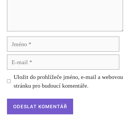
Jméno
E-
mail
Uložit do prohlížeče jméno, e-mail a webovou
stránku pro budoucí komentáře.