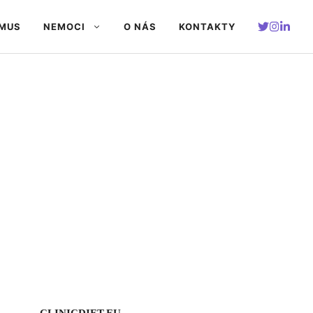
SMUS
NEMOCI
O NÁS
KONTAKTY