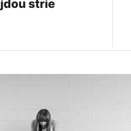
jdou strie