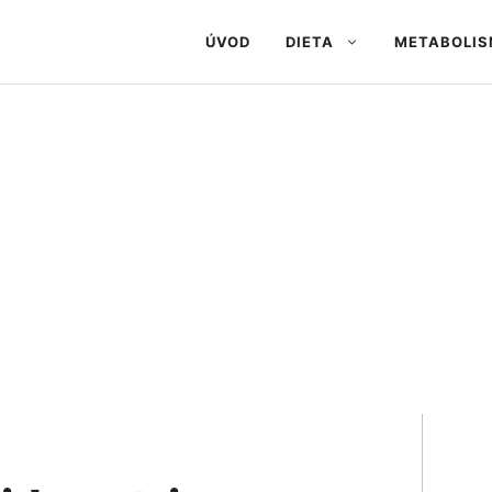
ÚVOD
DIETA
METABOLI